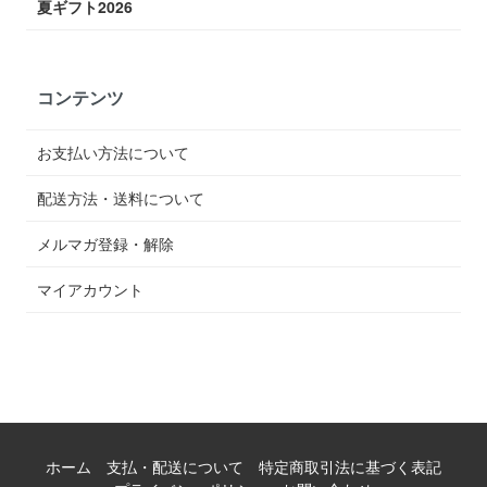
夏ギフト2026
コンテンツ
お支払い方法について
配送方法・送料について
メルマガ登録・解除
マイアカウント
ホーム
支払・配送について
特定商取引法に基づく表記