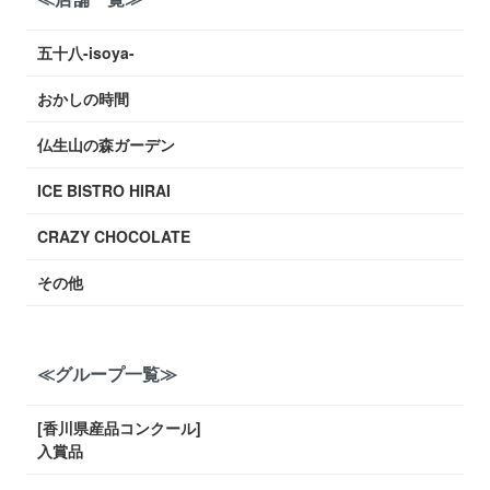
五十八-isoya-
おかしの時間
仏生山の森ガーデン
ICE BISTRO HIRAI
CRAZY CHOCOLATE
その他
≪グループ一覧≫
[香川県産品コンクール]
入賞品