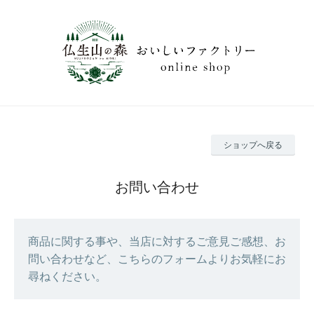
ショップへ戻る
お問い合わせ
商品に関する事や、当店に対するご意見ご感想、お
問い合わせなど、こちらのフォームよりお気軽にお
尋ねください。