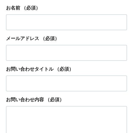
お名前
（必須）
メールアドレス
（必須）
お問い合わせタイトル
（必須）
お問い合わせ内容
（必須）