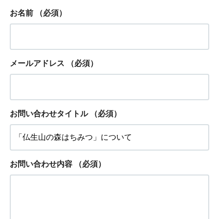
お名前
（必須）
メールアドレス
（必須）
お問い合わせタイトル
（必須）
お問い合わせ内容
（必須）