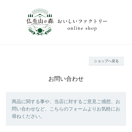
ショップへ戻る
お問い合わせ
商品に関する事や、当店に対するご意見ご感想、お
問い合わせなど、こちらのフォームよりお気軽にお
尋ねください。