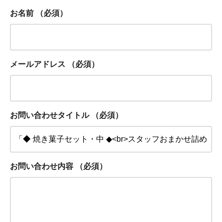
お名前
（必須）
メールアドレス
（必須）
お問い合わせタイトル
（必須）
お問い合わせ内容
（必須）