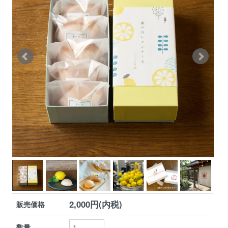
2,000円(内税)
販売価格
数量