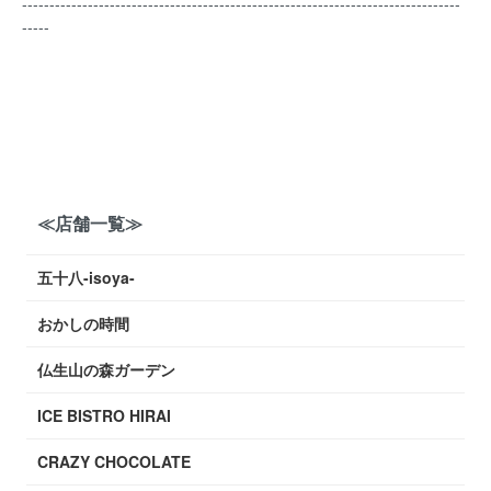
--------------------------------------------------------------------------------
-----
≪店舗一覧≫
五十八-isoya-
おかしの時間
仏生山の森ガーデン
ICE BISTRO HIRAI
CRAZY CHOCOLATE