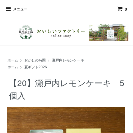
0
メニュー
ホーム
>
おかしの時間
>
瀬戸内レモンケーキ
ホーム
>
夏ギフト2026
【20】瀬戸内レモンケーキ 5
個入