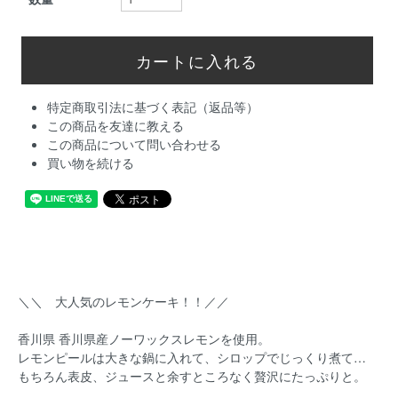
特定商取引法に基づく表記（返品等）
この商品を友達に教える
この商品について問い合わせる
買い物を続ける
＼＼ 大人気のレモンケーキ！！／／
香川県 香川県産ノーワックスレモンを使用。
レモンピールは大きな鍋に入れて、シロップでじっくり煮て…
もちろん表皮、ジュースと余すところなく贅沢にたっぷりと。