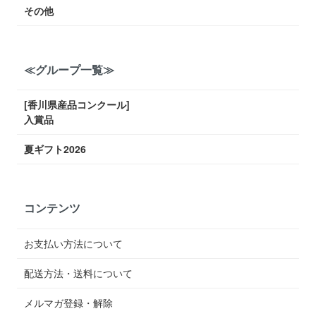
その他
≪グループ一覧≫
[香川県産品コンクール]
入賞品
夏ギフト2026
コンテンツ
お支払い方法について
配送方法・送料について
メルマガ登録・解除